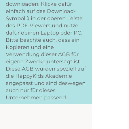
downloaden. Klicke dafür
einfach auf das Download-
Symbol ⤵️ in der oberen Leiste
des PDF-Viewers und nutze
dafür deinen Laptop oder PC.
Bitte beachte auch, dass ein
Kopieren und eine
Verwendung dieser AGB für
eigene Zwecke untersagt ist.
Diese AGB wurden speziell auf
die HappyKids Akademie
angepasst und sind deswegen
auch nur für dieses
Unternehmen passend.