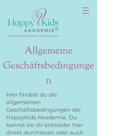
Allgemeine
Geschäftsbedingunge
n
Hier findest du die
allgemeinen
Geschäftsbedingungen der
HappyKids Akademie. Du
kannst sie dir entweder hier
direkt durchlesen oder auch