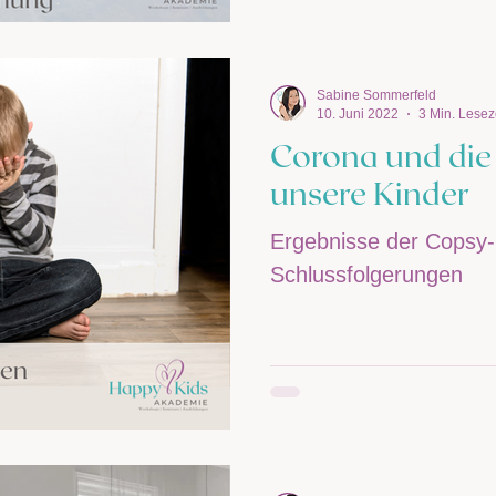
Sabine Sommerfeld
10. Juni 2022
3 Min. Lesez
Corona und die 
unsere Kinder
Ergebnisse der Copsy-
Schlussfolgerungen