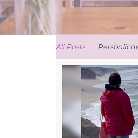
All Posts
Persönlich