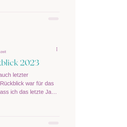
zeit
kblick 2023
auch letzter
Rückblick war für das
ass ich das letzte Jahr